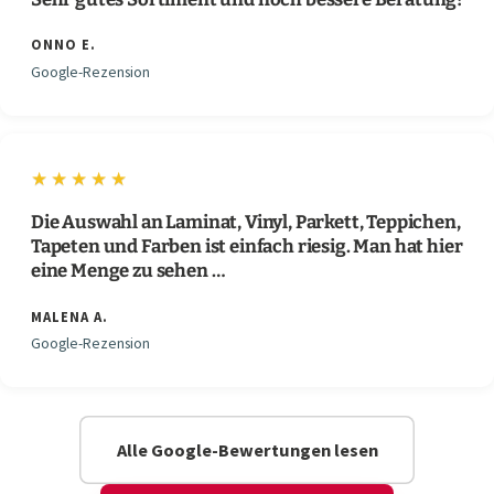
ONNO E.
Google-Rezension
★★★★★
Die Auswahl an Laminat, Vinyl, Parkett, Teppichen,
Tapeten und Farben ist einfach riesig. Man hat hier
eine Menge zu sehen …
MALENA A.
Google-Rezension
Alle Google-Bewertungen lesen