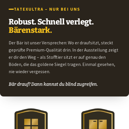
TATEXULTRA – NUR BEI UNS
Robust. Schnell verlegt.
Bärenstark.
Der Bär ist unser Versprechen: Wo er draufsitzt, steckt
geprüfte Premium-Qualität drin. In der Ausstellung zeigt
er dir den Weg – als Stofftier sitzt er auf genau den
Böden, die das goldene Siegel tragen. Einmal gesehen,
nie wieder vergessen.
Bär drauf? Dann kannst du blind zugreifen.