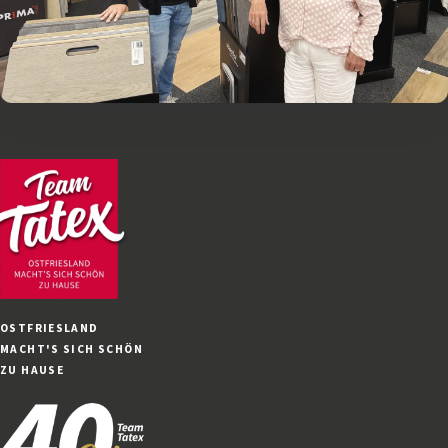
OSTFRIESLAND
MACHT'S SICH SCHÖN
ZU HAUSE