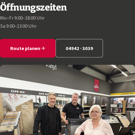
Öffnungszeiten
Mo–Fr 9:00–18:00 Uhr
Sa 9:00–13:00 Uhr
Route planen
04942 · 3039