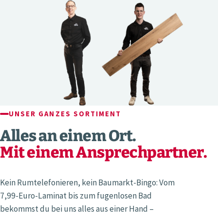
UNSER GANZES SORTIMENT
Alles an einem Ort.
Mit einem Ansprechpartner.
Kein Rumtelefonieren, kein Baumarkt-Bingo: Vom
7,99-Euro-Laminat bis zum fugenlosen Bad
bekommst du bei uns alles aus einer Hand –