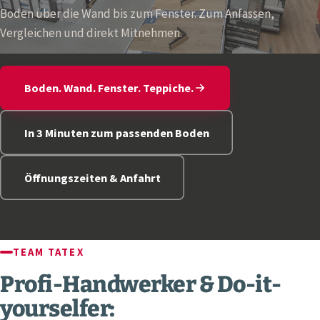
Boden über die Wand bis zum Fenster. Zum Anfassen,
Vergleichen und direkt Mitnehmen.
Boden. Wand. Fenster. Teppiche.
In 3 Minuten zum passenden Boden
Öffnungszeiten & Anfahrt
TEAM TATEX
Profi-Handwerker & Do-it-
yourselfer: