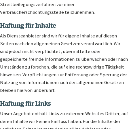
Streitbeilegungsverfahren vor einer
Verbraucherschlichtungsstelle teilzunehmen.
Haftung für Inhalte
Als Diensteanbieter sind wir für eigene Inhalte auf diesen
Seiten nach den allgemeinen Gesetzen verantwortlich. Wir
sind jedoch nicht verpflichtet, übermittelte oder
gespeicherte fremde Informationen zu überwachen oder nach
Umständen zu forschen, die auf eine rechtswidrige Tätigkeit
hinweisen. Verpflichtungen zur Entfernung oder Sperrung der
Nutzung von Informationen nach den allgemeinen Gesetzen
bleiben hiervon unberührt.
Haftung für Links
Unser Angebot enthält Links zu externen Websites Dritter, auf
deren Inhalte wir keinen Einfluss haben. Für die Inhalte der