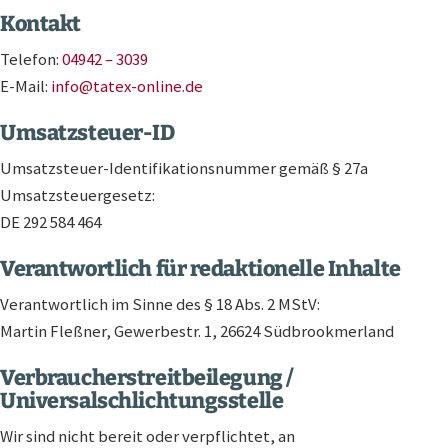
Kontakt
Telefon:
04942 – 3039
E-Mail:
info@tatex-online.de
Umsatzsteuer-ID
Umsatzsteuer-Identifikationsnummer gemäß § 27a
Umsatzsteuergesetz:
DE 292 584 464
Verantwortlich für redaktionelle Inhalte
Verantwortlich im Sinne des § 18 Abs. 2 MStV:
Martin Fleßner, Gewerbestr. 1, 26624 Südbrookmerland
Verbraucherstreitbeilegung /
Universalschlichtungsstelle
Wir sind nicht bereit oder verpflichtet, an