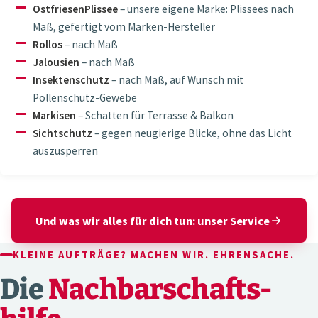
OstfriesenPlissee
– unsere eigene Marke: Plissees nach
Maß, gefertigt vom Marken-Hersteller
Rollos
– nach Maß
Jalousien
– nach Maß
Insektenschutz
– nach Maß, auf Wunsch mit
Pollenschutz-Gewebe
Markisen
– Schatten für Terrasse & Balkon
Sichtschutz
– gegen neugierige Blicke, ohne das Licht
auszusperren
Und was wir alles für dich tun: unser Service
KLEINE AUFTRÄGE? MACHEN WIR. EHRENSACHE.
Die
Nachbarschafts­