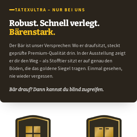
TATEXULTRA – NUR BEI UNS
Robust. Schnell verlegt.
Bärenstark.
Der Bär ist unser Versprechen: Wo er draufsitzt, steckt
geprüfte Premium-Qualität drin. In der Ausstellung zeigt
er dir den Weg – als Stofftier sitzt er auf genau den
Böden, die das goldene Siegel tragen. Einmal gesehen,
nie wieder vergessen.
Bär drauf? Dann kannst du blind zugreifen.