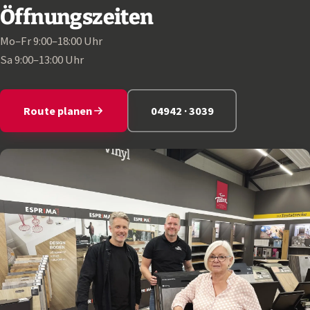
Öffnungszeiten
Mo–Fr 9:00–18:00 Uhr
Sa 9:00–13:00 Uhr
Route planen
04942 · 3039