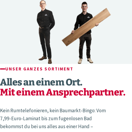
UNSER GANZES SORTIMENT
Alles an einem Ort.
Mit einem Ansprechpartner.
Kein Rumtelefonieren, kein Baumarkt-Bingo: Vom
7,99-Euro-Laminat bis zum fugenlosen Bad
bekommst du bei uns alles aus einer Hand –