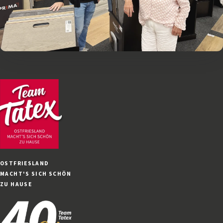
OSTFRIESLAND
MACHT'S SICH SCHÖN
ZU HAUSE