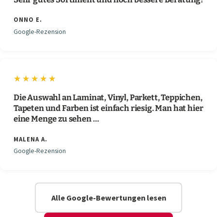
ONNO E.
Google-Rezension
★★★★★
Die Auswahl an Laminat, Vinyl, Parkett, Teppichen,
Tapeten und Farben ist einfach riesig. Man hat hier
eine Menge zu sehen …
MALENA A.
Google-Rezension
Alle Google-Bewertungen lesen