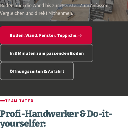
Boden über die Wand bis zum Fenster. Zum Anfassen,
Vergleichen und direkt Mitnehmen.
Boden. Wand. Fenster. Teppiche.
In 3 Minuten zum passenden Boden
Öffnungszeiten & Anfahrt
TEAM TATEX
Profi-Handwerker & Do-it-
yourselfer: