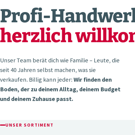
Profi-Handwerk
herzlich willk
Unser Team berät dich wie Familie – Leute, die
seit 40 Jahren selbst machen, was sie
verkaufen. Billig kann jeder:
Wir finden den
Boden, der zu deinem Alltag, deinem Budget
und deinem Zuhause passt.
UNSER SORTIMENT