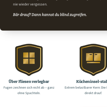
nie wieder vergessen.
Bär drauf? Dann kannst du blind zugreifen.
Über Fliesen verlegbar
Kücheninsel-stab
Fugen zeichnen sich nicht ab – ganz
Extrem belastbarer Kern: Die
ohne Spachteln.
direkt drauf.