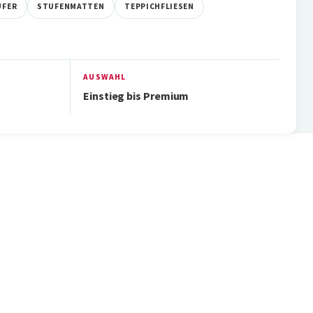
UFER
STUFENMATTEN
TEPPICHFLIESEN
AUSWAHL
Einstieg bis Premium