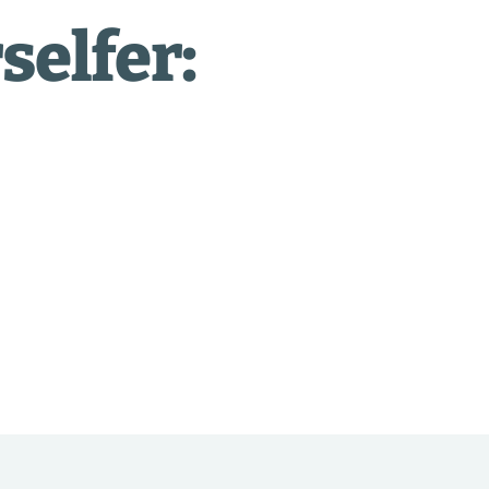
selfer: