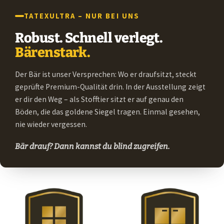
TATEXULTRA – NUR BEI UNS
Robust. Schnell verlegt.
Bärenstark.
Der Bär ist unser Versprechen: Wo er draufsitzt, steckt
geprüfte Premium-Qualität drin. In der Ausstellung zeigt
er dir den Weg – als Stofftier sitzt er auf genau den
Böden, die das goldene Siegel tragen. Einmal gesehen,
nie wieder vergessen.
Bär drauf? Dann kannst du blind zugreifen.