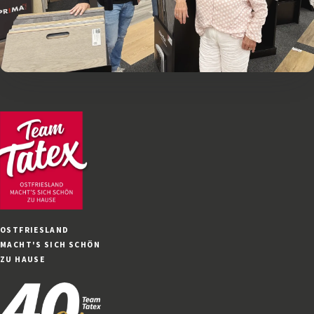
OSTFRIESLAND
MACHT'S SICH SCHÖN
ZU HAUSE