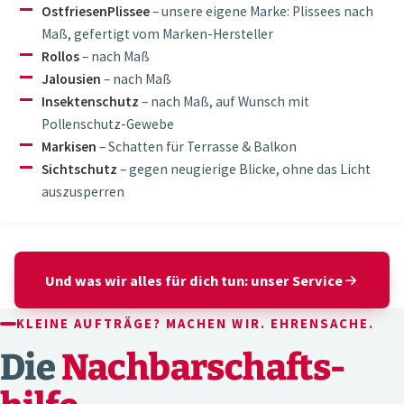
OstfriesenPlissee
– unsere eigene Marke: Plissees nach
Maß, gefertigt vom Marken-Hersteller
Rollos
– nach Maß
Jalousien
– nach Maß
Insektenschutz
– nach Maß, auf Wunsch mit
Pollenschutz-Gewebe
Markisen
– Schatten für Terrasse & Balkon
Sichtschutz
– gegen neugierige Blicke, ohne das Licht
auszusperren
Und was wir alles für dich tun: unser Service
KLEINE AUFTRÄGE? MACHEN WIR. EHRENSACHE.
Die
Nachbarschafts­