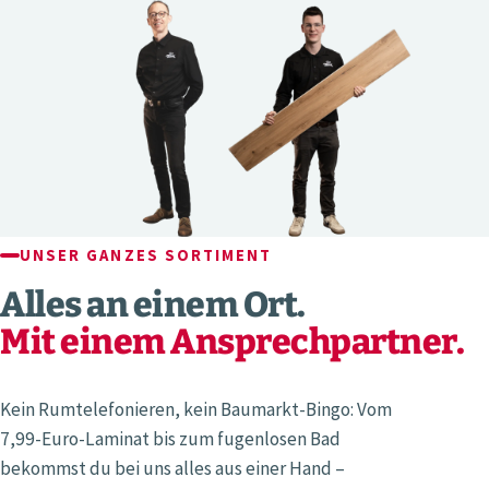
UNSER GANZES SORTIMENT
Alles an einem Ort.
Mit einem Ansprechpartner.
Kein Rumtelefonieren, kein Baumarkt-Bingo: Vom
7,99-Euro-Laminat bis zum fugenlosen Bad
bekommst du bei uns alles aus einer Hand –