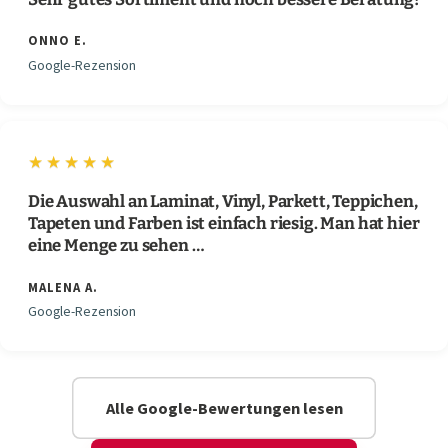
ONNO E.
Google-Rezension
★★★★★
Die Auswahl an Laminat, Vinyl, Parkett, Teppichen,
Tapeten und Farben ist einfach riesig. Man hat hier
eine Menge zu sehen …
MALENA A.
Google-Rezension
Alle Google-Bewertungen lesen