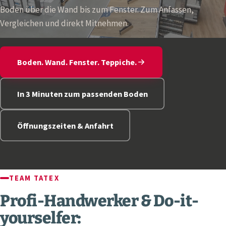
Boden über die Wand bis zum Fenster. Zum Anfassen,
Vergleichen und direkt Mitnehmen.
Boden. Wand. Fenster. Teppiche.
In 3 Minuten zum passenden Boden
Öffnungszeiten & Anfahrt
TEAM TATEX
Profi-Handwerker & Do-it-
yourselfer: