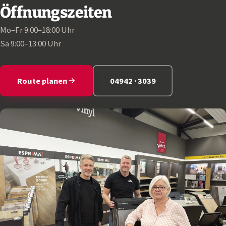
Öffnungszeiten
Mo–Fr 9:00–18:00 Uhr
Sa 9:00–13:00 Uhr
Route planen
04942 · 3039