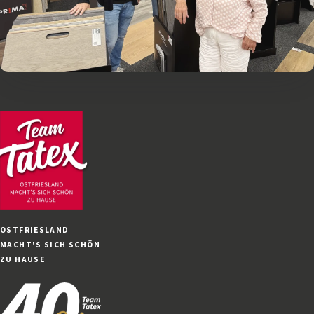
OSTFRIESLAND
MACHT'S SICH SCHÖN
ZU HAUSE