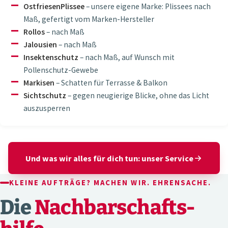
OstfriesenPlissee
– unsere eigene Marke: Plissees nach
Maß, gefertigt vom Marken-Hersteller
Rollos
– nach Maß
Jalousien
– nach Maß
Insektenschutz
– nach Maß, auf Wunsch mit
Pollenschutz-Gewebe
Markisen
– Schatten für Terrasse & Balkon
Sichtschutz
– gegen neugierige Blicke, ohne das Licht
auszusperren
Und was wir alles für dich tun: unser Service
KLEINE AUFTRÄGE? MACHEN WIR. EHRENSACHE.
Die
Nachbarschafts­