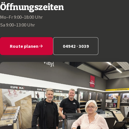
Öffnungszeiten
Mo–Fr 9:00–18:00 Uhr
Sa 9:00–13:00 Uhr
Route planen
04942 · 3039