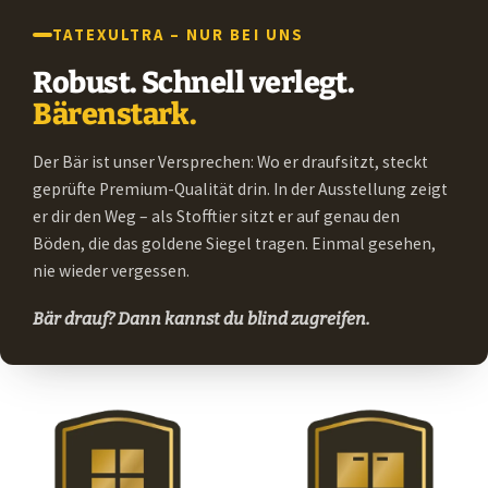
TATEXULTRA – NUR BEI UNS
Robust. Schnell verlegt.
Bärenstark.
Der Bär ist unser Versprechen: Wo er draufsitzt, steckt
geprüfte Premium-Qualität drin. In der Ausstellung zeigt
er dir den Weg – als Stofftier sitzt er auf genau den
Böden, die das goldene Siegel tragen. Einmal gesehen,
nie wieder vergessen.
Bär drauf? Dann kannst du blind zugreifen.