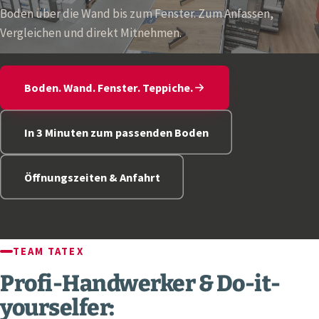
Boden über die Wand bis zum Fenster. Zum Anfassen,
Vergleichen und direkt Mitnehmen.
Boden. Wand. Fenster. Teppiche.
In 3 Minuten zum passenden Boden
Öffnungszeiten & Anfahrt
TEAM TATEX
Profi-Handwerker & Do-it-
yourselfer: