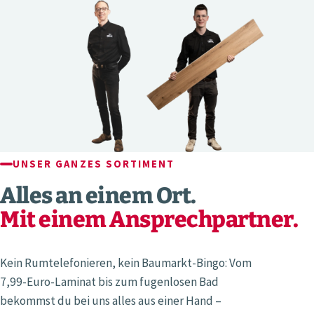
UNSER GANZES SORTIMENT
Alles an einem Ort.
Mit einem Ansprechpartner.
Kein Rumtelefonieren, kein Baumarkt-Bingo: Vom
7,99-Euro-Laminat bis zum fugenlosen Bad
bekommst du bei uns alles aus einer Hand –