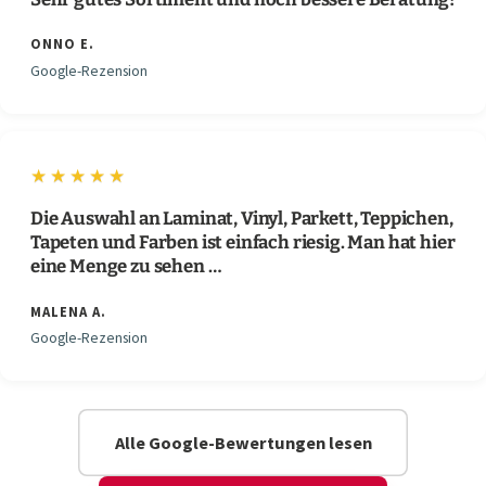
ONNO E.
Google-Rezension
★★★★★
Die Auswahl an Laminat, Vinyl, Parkett, Teppichen,
Tapeten und Farben ist einfach riesig. Man hat hier
eine Menge zu sehen …
MALENA A.
Google-Rezension
Alle Google-Bewertungen lesen