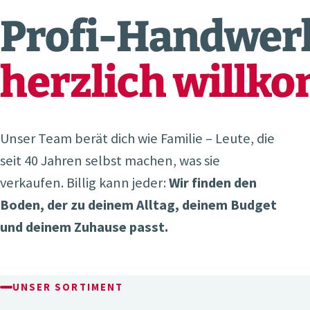
Profi-Handwerk
herzlich willk
Unser Team berät dich wie Familie – Leute, die
seit 40 Jahren selbst machen, was sie
verkaufen. Billig kann jeder:
Wir finden den
Boden, der zu deinem Alltag, deinem Budget
und deinem Zuhause passt.
UNSER SORTIMENT