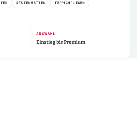
UFER
STUFENMATTEN
TEPPICHFLIESEN
AUSWAHL
Einstieg bis Premium