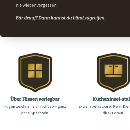
nie wieder vergessen.
Bär drauf? Dann kannst du blind zugreifen.
Über Fliesen verlegbar
Kücheninsel-stab
Fugen zeichnen sich nicht ab – ganz
Extrem belastbarer Kern: Die
ohne Spachteln.
direkt drauf.