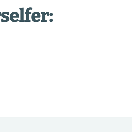
selfer: