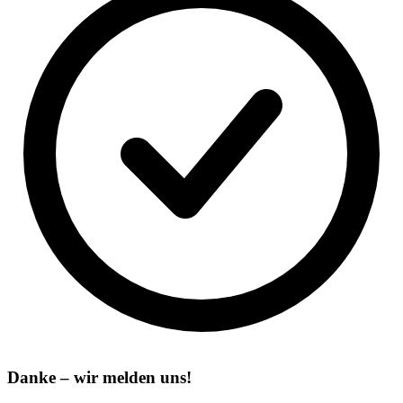
Danke – wir melden uns!