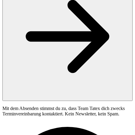
Mit dem Absenden stimmst du zu, dass Team Tatex dich zwecks
Terminvereinbarung kontaktiert. Kein Newsletter, kein Spam.