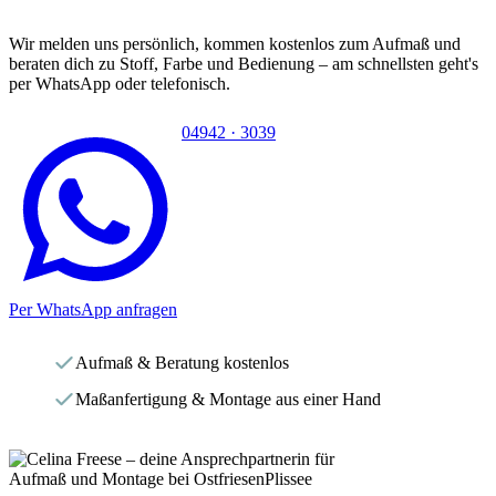
Wir melden uns persönlich, kommen kostenlos zum Aufmaß und
beraten dich zu Stoff, Farbe und Bedienung – am schnellsten geht's
per WhatsApp oder telefonisch.
04942 · 3039
Per WhatsApp anfragen
Aufmaß & Beratung kostenlos
Maßanfertigung & Montage aus einer Hand