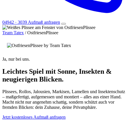
04942 · 3039
Aufmaß anfragen
Team Tatex
/
OstfriesenPlissee
Ja, nur bei uns.
OstfriesenPlissee · Sonnen- & Insektenschutz
Leichtes Spiel mit Sonne, Insekten
&
neugierigen Blicken.
Plissees, Rollos, Jalousien, Markisen, Lamellen und Insektenschutz
– maßgefertigt, aufgemessen und montiert – alles aus einer Hand.
Macht nicht nur angenehm schattig, sondern schützt auch vor
fremden Blicken: dein Zuhause, deine Privatsphäre.
Jetzt kostenloses Aufmaß anfragen