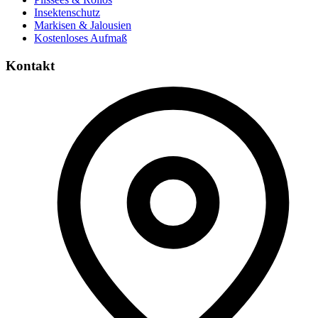
Insektenschutz
Markisen & Jalousien
Kostenloses Aufmaß
Kontakt