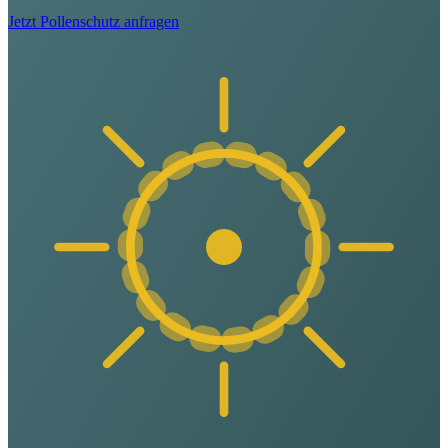
Jetzt Pollenschutz anfragen