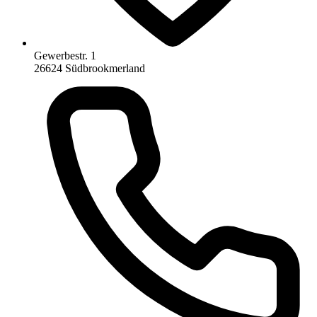
Gewerbestr. 1
26624 Südbrookmerland