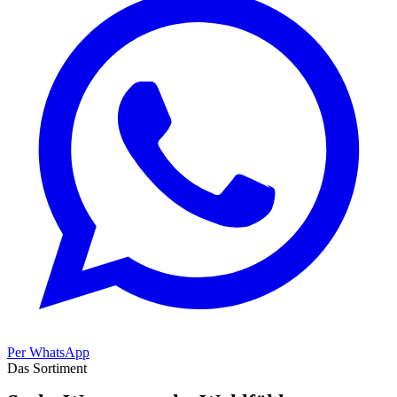
Per WhatsApp
Das Sortiment