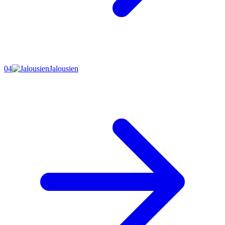
04
Jalousien