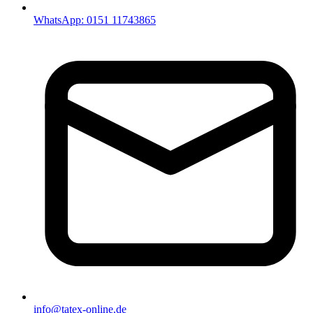
WhatsApp: 0151 11743865
info@tatex-online.de