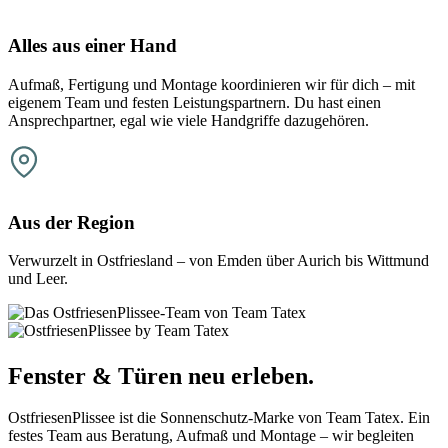
Alles aus einer Hand
Aufmaß, Fertigung und Montage koordinieren wir für dich – mit
eigenem Team und festen Leistungspartnern. Du hast einen
Ansprechpartner, egal wie viele Handgriffe dazugehören.
Aus der Region
Verwurzelt in Ostfriesland – von Emden über Aurich bis Wittmund
und Leer.
Fenster & Türen
neu erleben.
OstfriesenPlissee ist die Sonnenschutz-Marke von Team Tatex. Ein
festes Team aus Beratung, Aufmaß und Montage – wir begleiten