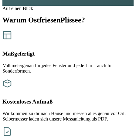
Auf einen Blick
Warum
OstfriesenPlissee?
Maßgefertigt
Millimetergenau für jedes Fenster und jede Tür – auch für
Sonderformen.
Kostenloses Aufmaß
Wir kommen zu dir nach Hause und messen alles genau vor Ort.
Selbermesser laden sich unsere
Messanleitung als PDF
.