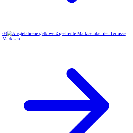
03
Markisen