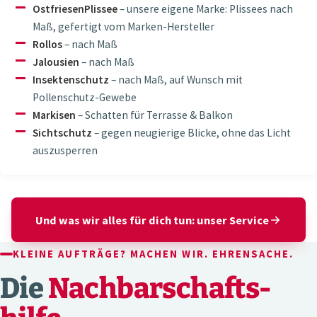
OstfriesenPlissee
– unsere eigene Marke: Plissees nach
Maß, gefertigt vom Marken-Hersteller
Rollos
– nach Maß
Jalousien
– nach Maß
Insektenschutz
– nach Maß, auf Wunsch mit
Pollenschutz-Gewebe
Markisen
– Schatten für Terrasse & Balkon
Sichtschutz
– gegen neugierige Blicke, ohne das Licht
auszusperren
Und was wir alles für dich tun: unser Service
KLEINE AUFTRÄGE? MACHEN WIR. EHRENSACHE.
Die
Nachbarschafts­