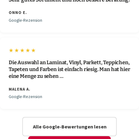
ONNO E.
Google-Rezension
★★★★★
Die Auswahl an Laminat, Vinyl, Parkett, Teppichen,
Tapeten und Farben ist einfach riesig. Man hat hier
eine Menge zu sehen …
MALENA A.
Google-Rezension
Alle Google-Bewertungen lesen