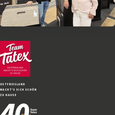
OSTFRIESLAND
MACHT'S SICH SCHÖN
ZU HAUSE